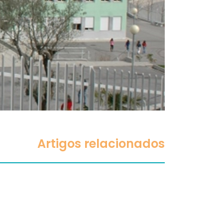
Artigos relacionados